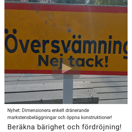
Nyhet: Dimensionera enkelt dränerande
markstensbeläggningar och öppna konstruktioner!
Beräkna bärighet och fördröjning!