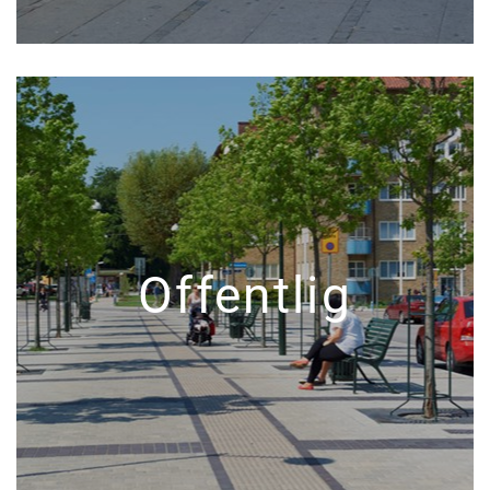
Offentlig