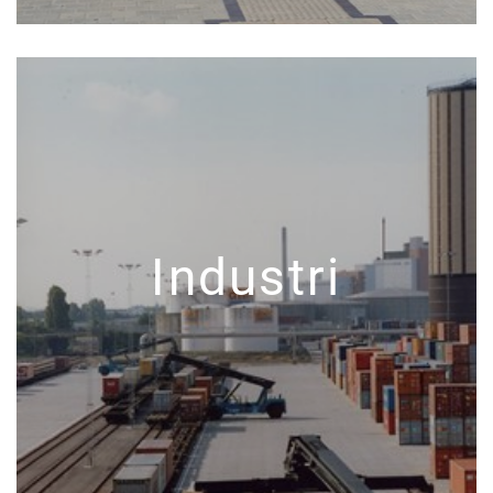
Industri