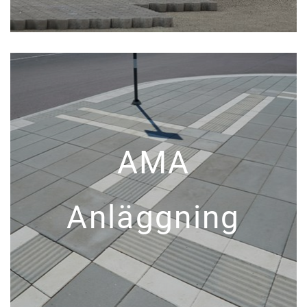
AMA
Anläggning