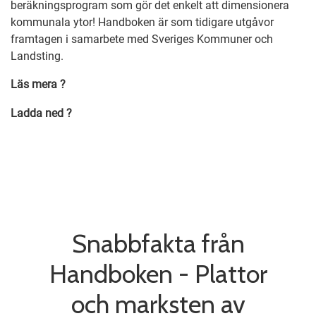
beräkningsprogram som gör det enkelt att dimensionera
kommunala ytor! Handboken är som tidigare utgåvor
framtagen i samarbete med Sveriges Kommuner och
Landsting.
Läs mera ?
Ladda ned ?
Snabbfakta från
Handboken - Plattor
och marksten av