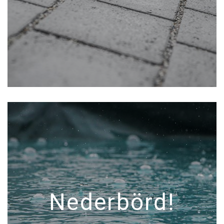
Nederbörd!