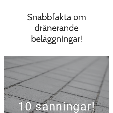
Snabbfakta om
dränerande
beläggningar!
10 sanningar!