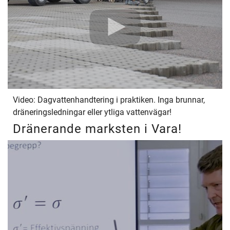
Video: Dagvattenhandtering i praktiken. Inga brunnar,
dräneringsledningar eller ytliga vattenvägar!
Dränerande marksten i Vara!