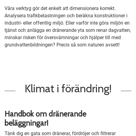
Våra verktyg gör det enkelt att dimensionera korrekt.
Analysera trafikbelastningen och beräkna konstruktioner i
industri- eller offentlig miljö. Eller varför inte göra miljön en
tjänst och anlägga en dränerande yta som renar dagvatten,
minskar risken för översvämningar och hjälper till med
grundvattenbildningen? Precis så som naturen avsett!
Klimat i förändring!
Handbok om dränerande
beläggningar!
Tänk dig en gata som dränerar, fördröjer och filtrerar