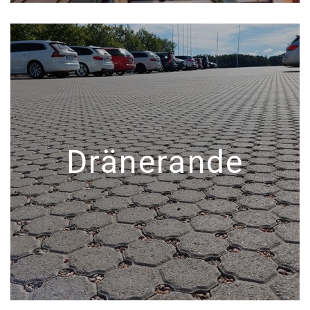
Dränerande