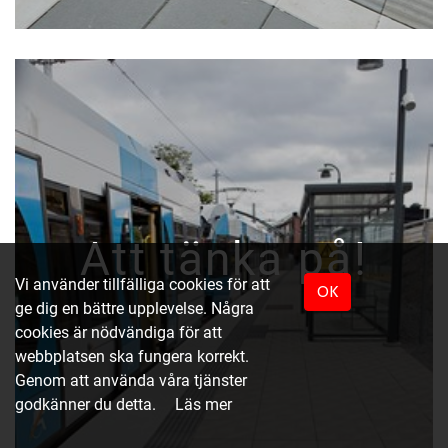
Att tänka på!
Vi använder tillfälliga cookies för att
OK
ge dig en bättre upplevelse. Några
cookies är nödvändiga för att
webbplatsen ska fungera korrekt.
Genom att använda våra tjänster
godkänner du detta.
Läs mer