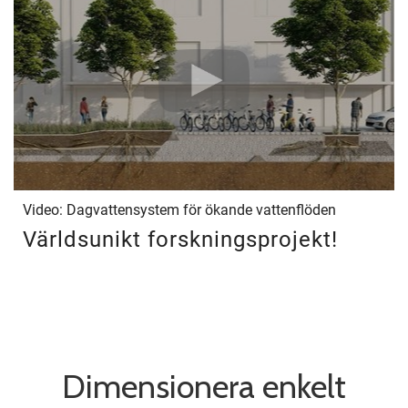
Video: Dagvattensystem för ökande vattenflöden
Världsunikt forskningsprojekt!
Dimensionera enkelt