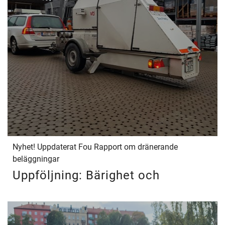
Nyhet! Uppdaterat Fou Rapport om dränerande
beläggningar
Uppföljning: Bärighet och
infiltration!