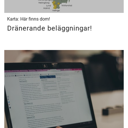
Karta: Här finns dom!
Dränerande beläggningar!