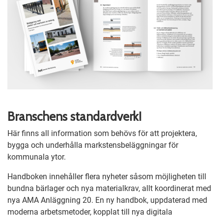
Branschens standardverk!
Här finns all information som behövs för att projektera,
bygga och underhålla markstensbeläggningar för
kommunala ytor.
Handboken innehåller flera nyheter såsom möjligheten till
bundna bärlager och nya materialkrav, allt koordinerat med
nya AMA Anläggning 20. En ny handbok, uppdaterad med
moderna arbetsmetoder, kopplat till nya digitala