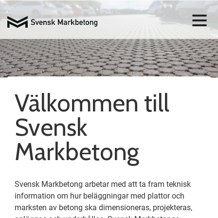
Välkommen till
Svensk
Markbetong
Svensk Markbetong arbetar med att ta fram teknisk
information om hur beläggningar med plattor och
marksten av betong ska dimensioneras, projekteras,