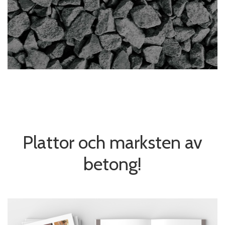
Plattor och marksten av
betong!