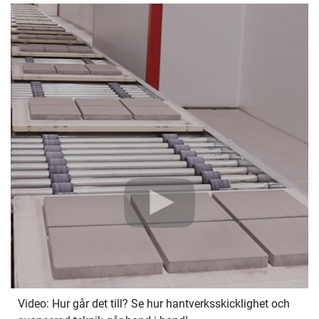
Video: Hur går det till? Se hur hantverksskicklighet och