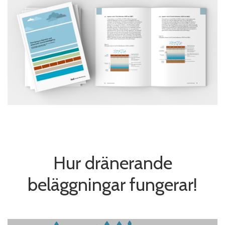
Hur dränerande
beläggningar fungerar!